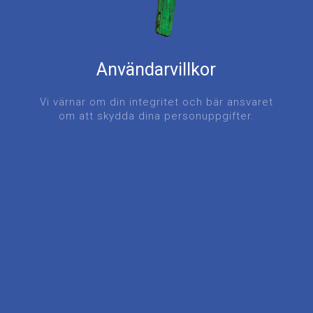
Användarvillkor
Vi värnar om din integritet och bär ansvaret
om att skydda dina personuppgifter.