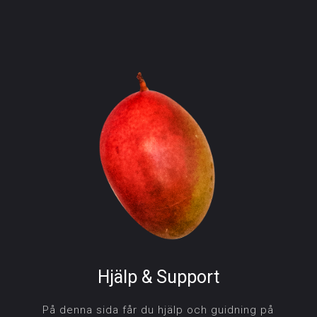
Hjälp & Support
På denna sida får du hjälp och guidning på