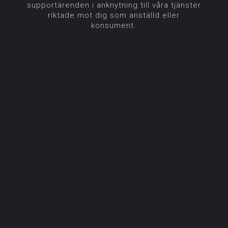
supportärenden i anknytning till våra tjänster
riktade mot dig som anställd eller
konsument.